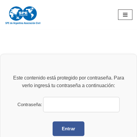
Ir
al
contenido
Este contenido está protegido por contraseña. Para
verlo ingresá tu contraseña a continuación:
Contraseña: